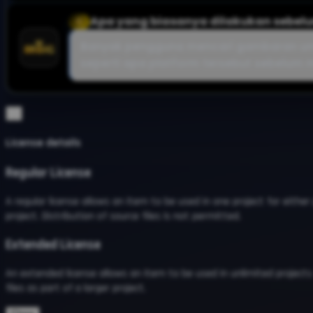
Apa yang biasanya dilakukan sebel
Q
Banyak pengguna mencari gambaran um
seperti apa platform tersebut sebelum
×
License details
Regular License
A regular license allows an item to be used in one project for either
project. Distribution of source files is not permitted.
Extended License
An extended license allows an item to be used in unlimited projects 
files as part of a larger project.