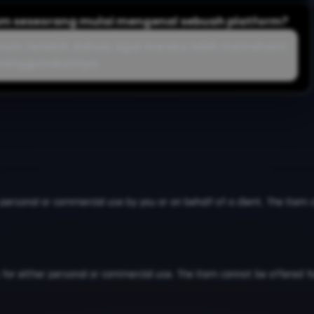
um seseorang mulai mengenal sebuah platform?
um terlebih dahulu agar mereka lebih memahami
 menggunakannya.
 personal or commercial use by you or on behalf of a client. The item 
for either personal or commercial use. The item cannot be offered for 