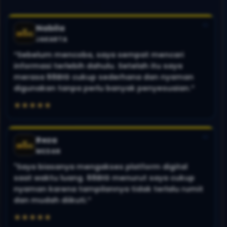
❝
Nabila
JAKARTA
“Sebelum mencoba, saya sempat mencari
informasi terlebih dahulu. Setelah itu saya
merasa 88BIG cukup sederhana dan nyaman
digunakan tanpa perlu banyak penyesuaian.”
★★★★★
❝
Reza
MEDAN
"Saya biasanya mengakses platform digital
saat waktu luang. 88BIG menurut saya cukup
nyaman karena tampilannya tidak terlalu rumit
dan mudah diikuti.”
★★★★★