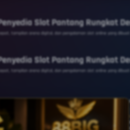
 Penyedia Slot Pantang Rungkat D
epat, tampilan arena digital, dan pengalaman slot online yang dibua
 Penyedia Slot Pantang Rungkat D
epat, tampilan arena digital, dan pengalaman slot online yang dibua