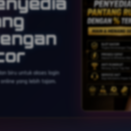
enyedia
ang
Dengan
cor
an biru untuk akses login
 online yang lebih tajam.