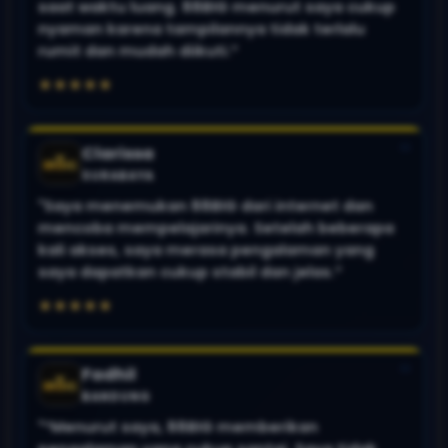
saat waktu luang. 88BIG menurut saya cukup
nyaman karena tampilannya tidak terlalu
rumit dan mudah diikuti.”
★★★★★
❝
Clarissa
SURABAYA
"Saya menemukan 88BIG dari internet dan
mencoba mempelajarinya. Setelah beberapa
kali akses, saya merasa pengalaman yang
saya dapatkan cukup stabil dan jelas.”
★★★★★
❝
Fadhil
BANDUNG
"“Menurut saya, 88BIG memberikan