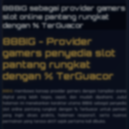
88BIG sebagai provider gamers
slot online pantang rungkat
dengan % TerGuacor
88BIG - Provider
gamers penyedia slot
pantang rungkat
dengan % TerGuacor
88BIG
membawa konsep provider gamers dengan tampilan arena
digital yang lebih tegas, cepat, dan mudah dipahami. Judul
halaman ini menekankan karakter utama 88BIG sebagai penyedia
slot online pantang rungkat dengan % TerGuacor untuk pemain
yang ingin akses praktis, halaman responsif, serta nuansa
permainan yang terasa aktif sejak pertama kali dibuka.