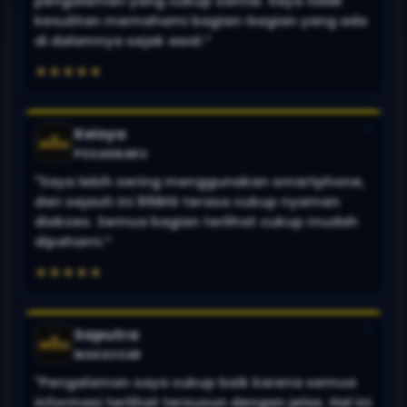
pengalaman yang cukup santai. Saya tidak
kesulitan memahami bagian-bagian yang ada
di dalamnya sejak awal.”
★★★★★
❝
Keisya
PEKANBARU
"Saya lebih sering menggunakan smartphone,
dan sejauh ini 88BIG terasa cukup nyaman
diakses. Semua bagian terlihat cukup mudah
dipahami.”
★★★★★
❝
Saputra
MAKASSAR
"Pengalaman saya cukup baik karena semua
informasi terlihat tersusun dengan jelas. Hal ini