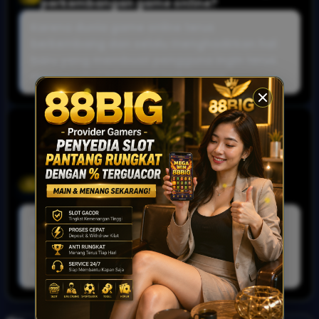
perkembangan game online?
Karena dunia game online terus
berkembang dan selalu menghadirkan hal
baru yang membuat pengguna ingin terus
mengetahui informasi terbarunya.
Apa yang biasanya dilakukan sebelum
seseorang mulai mengenal sebuah
Q
platform?
Banyak pengguna mencari gambaran
umum terlebih dahulu agar mereka lebih
memahami seperti apa platform tersebut
sebelum menggunakannya.