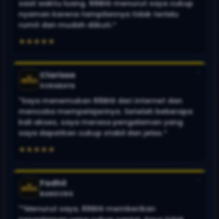
saat waktu luang. 88BIG menurut saya cukup
nyaman karena tampilannya tidak terlalu
rumit dan mudah diikuti.”
★★★★★
❝
Clarissa
SURABAYA
"Saya menemukan 88BIG dari internet dan
mencoba mempelajarinya. Setelah beberapa
kali akses, saya merasa pengalaman yang
saya dapatkan cukup stabil dan jelas.”
★★★★★
❝
Fadhil
BANDUNG
"“Menurut saya, 88BIG memberikan