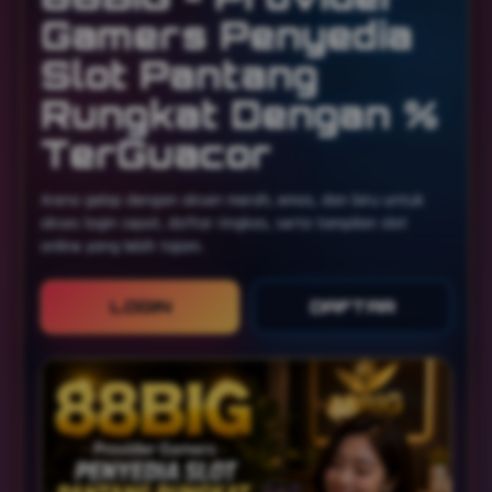
Gamers Penyedia
Slot Pantang
Rungkat Dengan %
TerGuacor
Arena gelap dengan aksen merah, emas, dan biru untuk
akses login cepat, daftar ringkas, serta tampilan slot
online yang lebih tajam.
LOGIN
DAFTAR