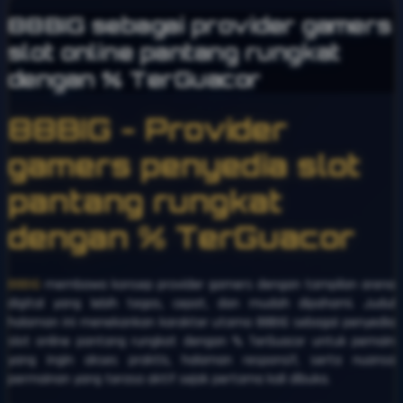
88BIG sebagai provider gamers
slot online pantang rungkat
dengan % TerGuacor
88BIG - Provider
gamers penyedia slot
pantang rungkat
dengan % TerGuacor
88BIG
membawa konsep provider gamers dengan tampilan arena
digital yang lebih tegas, cepat, dan mudah dipahami. Judul
halaman ini menekankan karakter utama 88BIG sebagai penyedia
slot online pantang rungkat dengan % TerGuacor untuk pemain
yang ingin akses praktis, halaman responsif, serta nuansa
permainan yang terasa aktif sejak pertama kali dibuka.