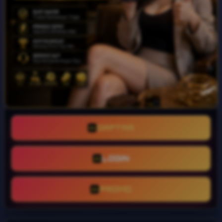
DAFTAR
LOGIN
PROMO