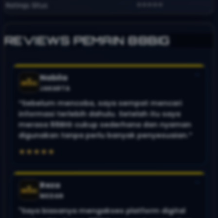
⭐️⭐️⭐️⭐️⭐️
Ratings Situs
REVIEWS PEMAIN 88BIG
❝
Nabila
JAKARTA
“Sebelum mencoba, saya sempat mencari
informasi terlebih dahulu. Setelah itu saya
merasa 88BIG cukup sederhana dan nyaman
digunakan tanpa perlu banyak penyesuaian.”
★★★★★
❝
Reza
MEDAN
"Saya biasanya mengakses platform digital