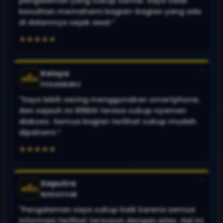
pengalaman yang cukup santai. Saya tidak
kesulitan memahami bagian-bagian yang ada
di dalamnya sejak awal.”
★★★★★
❝
Keisya
PEKANBARU
"Saya lebih sering menggunakan smartphone,
dan sejauh ini 88BIG terasa cukup nyaman
diakses. Semua bagian terlihat cukup mudah
dipahami.”
★★★★★
❝
Saputra
MAKASSAR
"Pengalaman saya cukup baik karena semua
informasi terlihat tersusun dengan jelas. Hal ini