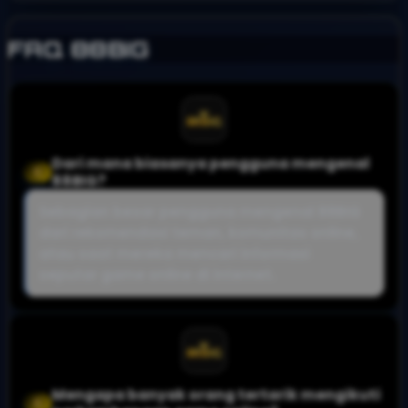
FAQ 88BIG
Dari mana biasanya pengguna mengenal
Q
88BIG?
Sebagian besar pengguna mengenal 88BIG
dari rekomendasi teman, komunitas online,
atau saat mereka mencari informasi
seputar game online di internet.
Mengapa banyak orang tertarik mengikuti
Q