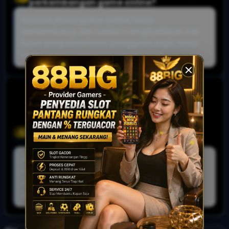
perkembangan game online?
Karena dunia game online terus
berkembang dan selalu menghadirkan hal
baru yang membuat pengguna ingin terus
mengetahui informasi terbarunya.
Apa yang biasanya dilakukan sebelum
seseorang mulai mengenal sebuah
Q
platform?
Banyak pengguna mencari gambaran
umum terlebih dahulu agar mereka lebih
memahami seperti apa platform tersebut
sebelum menggunakannya.