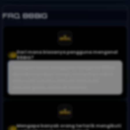
FAQ 88BIG
Dari mana biasanya pengguna mengenal
Q
88BIG?
Sebagian besar pengguna mengenal 88BIG
dari rekomendasi teman, komunitas online,
atau saat mereka mencari informasi
seputar game online di internet.
Mengapa banyak orang tertarik mengikuti
Q