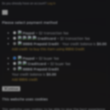
Do you already have an account?
Log in
×
Please select payment method
Paypal
+ $2 transaction fee
Creditcard
+ $2 transaction fee
88BIG Prepaid Credit
- Your credit balance is
$0.00
Add credit to buy this item using 88BIG Credit
Paypal
+ $2 buyer fee
Creditcard
+ $2 buyer fee
88BIG Prepaid Credit
Your credit balance is
$0.00
Add 88BIG credit
Continue
This website uses cookies
This website uses cookies to be able to give the best experience