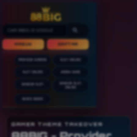
MASUK
DAFTAR
PROVIDER GAMERS
SLOT ONLINE
SLOT ONLINE
ARENA GAME
BANDAR SLOT
BANDAR SLOT
ONLINE
AKSES 88BIG
GAMER THEME TAKEOVER
88BIG - Provider